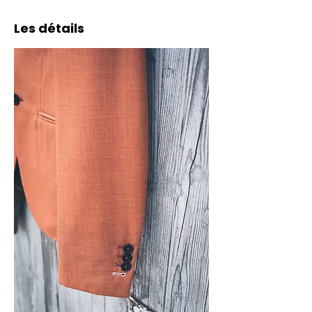
Les détails