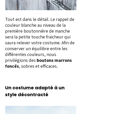
Tout est dans le détail. Le rappel de
couleur blanche au niveau de la
première boutonnière de manche
sera la petite touche fraicheur qui
saura relever votre costume. Afin de
conserver un équilibre entre les
différentes couleurs, nous
privilégions des
boutons marrons
foncés
, sobres et efficaces.
Un costume adapté à un
style décontracté