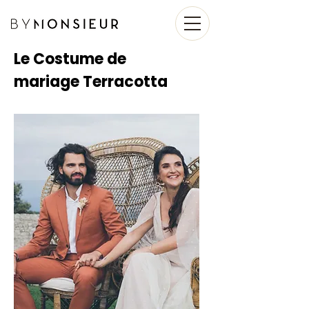
Le Costume de
mariage Terracotta