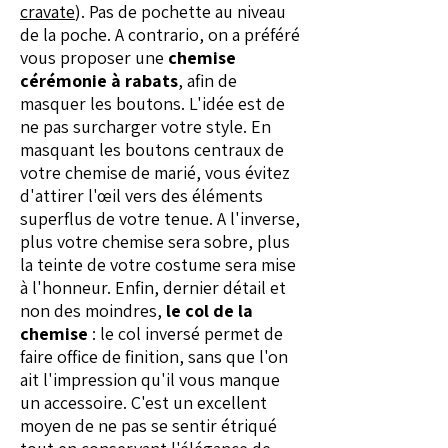
cravate
). Pas de pochette au niveau
de la poche. A contrario, on a préféré
vous proposer une
chemise
cérémonie à rabats
, afin de
masquer les boutons. L'idée est de
ne pas surcharger votre style. En
masquant les boutons centraux de
votre chemise de marié, vous évitez
d'attirer l'œil vers des éléments
superflus de votre tenue. A l'inverse,
plus votre chemise sera sobre, plus
la teinte de votre costume sera mise
à l'honneur. Enfin, dernier détail et
non des moindres,
le col de la
chemise
: le col inversé permet de
faire office de finition, sans que l'on
ait l'impression qu'il vous manque
un accessoire. C'est un excellent
moyen de ne pas se sentir étriqué