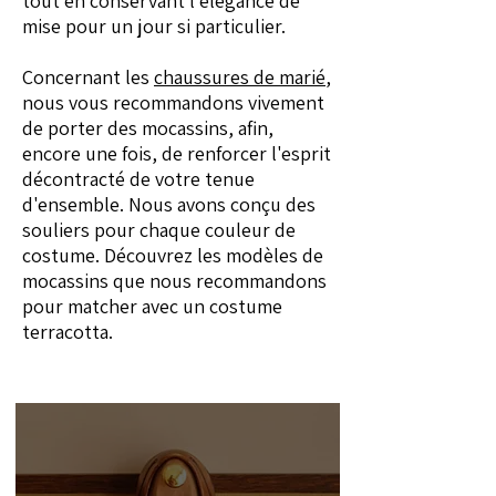
tout en conservant l'élégance de
mise pour un jour si particulier.
Concernant les
chaussures de marié
,
nous vous recommandons vivement
de porter des mocassins, afin,
encore une fois, de renforcer l'esprit
décontracté de votre tenue
d'ensemble. Nous avons conçu des
souliers pour chaque couleur de
costume. Découvrez les modèles de
mocassins que nous recommandons
pour matcher avec un costume
terracotta.