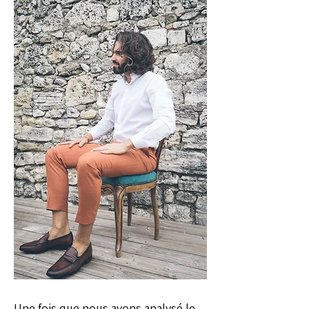
Une fois que nous avons analysé le