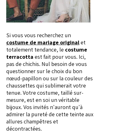
Si vous vous recherchez un
costume de mariage original
et
totalement tendance, le
costume
terracotta
est fait pour vous. Ici,
pas de chichis. Nul besoin de vous
questionner sur le choix du bon
nœud-papillon ou sur la couleur des
chaussettes qui sublimerait votre
tenue. Votre costume, taillé sur-
mesure, est en soi un véritable
bijoux. Vos invités n'auront qu'à
admirer la pureté de cette teinte aux
allures champêtres et
décontractées.