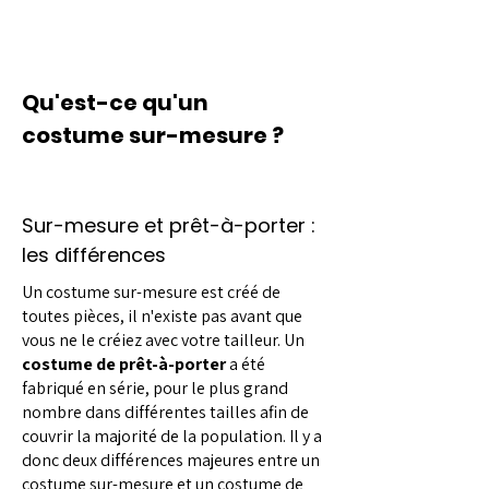
Qu'est-ce qu'un
costume sur-mesure ?
Sur-mesure et prêt-à-porter :
les différences
Un costume sur-mesure est créé de
toutes pièces, il n'existe pas avant que
vous ne le créiez avec votre tailleur. Un
costume de prêt-à-porter
a été
fabriqué en série, pour le plus grand
nombre dans différentes tailles afin de
couvrir la majorité de la population. Il y a
donc deux différences majeures entre un
costume sur-mesure et un costume de