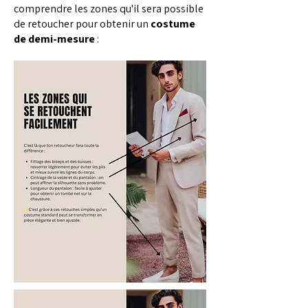
comprendre les zones qu'il sera possible
de retoucher pour obtenir un
costume
de demi-mesure
: