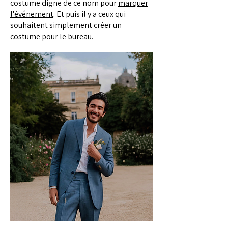
costume digne de ce nom pour
marquer
l'événement
. Et puis il y a ceux qui
souhaitent simplement créer un
costume pour le bureau
.