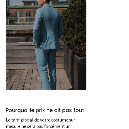
Pourquoi le prix ne dit pas tout
Le tarif global de votre costume sur-
mesure ne sera pas forcément un