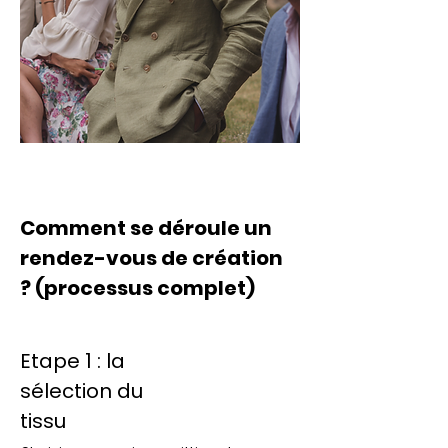
Comment se déroule un
rendez-vous de création
? (processus complet)
Etape 1 : la
sélection du
tissu