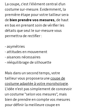
La coupe, c'est l'élément central d'un
costume sur-mesure. Evidemment, la
première étape pour votre tailleur sera
de
bien prendre vos mesures
, de haut
en bas en prenant soin de vérifier les
détails que seul le sur-mesure vous
permettra de rectifier :
- asymétries
- attitudes en mouvement
- aisances nécessaires
- rééquilibrage de silhouette
Mais dans un second temps, votre
tailleur vous proposera une
coupe de
costume adaptée à votre morphologie
.
L'idée n'est pas simplement de concevoir
un costume "selon vos mesures", mais
bien de prendre en compte vos mesures
pour définir la meilleure coupe en