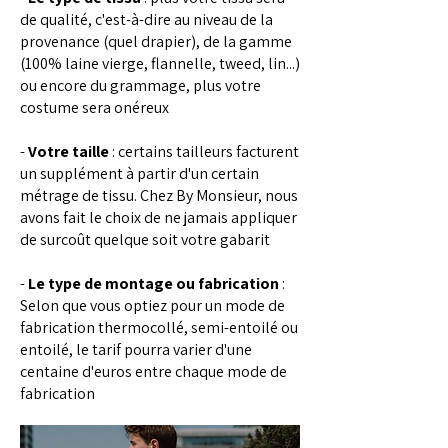
de qualité, c'est-à-dire au niveau de la
provenance (quel drapier), de la gamme
(100% laine vierge, flannelle, tweed, lin...)
ou encore du grammage, plus votre
costume sera onéreux
-
Votre taille
: certains tailleurs facturent
un supplément à partir d'un certain
métrage de tissu. Chez By Monsieur, nous
avons fait le choix de ne jamais appliquer
de surcoût quelque soit votre gabarit
-
Le type de montage ou fabrication
:
Selon que vous optiez pour un mode de
fabrication thermocollé, semi-entoilé ou
entoilé, le tarif pourra varier d'une
centaine d'euros entre chaque mode de
fabrication