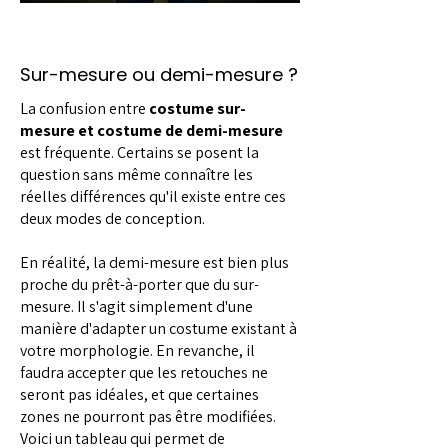
Sur-mesure ou demi-mesure ?
La confusion entre
costume sur-
mesure et costume de demi-mesure
est fréquente. Certains se posent la
question sans même connaître les
réelles différences qu'il existe entre ces
deux modes de conception.
En réalité, la demi-mesure est bien plus
proche du prêt-à-porter que du sur-
mesure. Il s'agit simplement d'une
manière d'adapter un costume existant à
votre morphologie. En revanche, il
faudra accepter que les retouches ne
seront pas idéales, et que certaines
zones ne pourront pas être modifiées.
Voici un tableau qui permet de