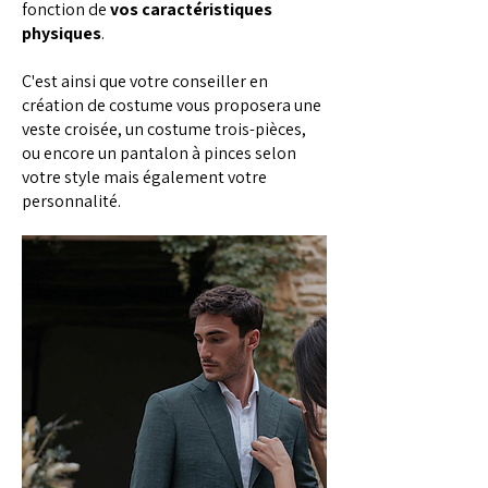
fonction de
vos caractéristiques
physiques
.
C'est ainsi que votre conseiller en
création de costume vous proposera une
veste croisée, un costume trois-pièces,
ou encore un pantalon à pinces selon
votre style mais également votre
personnalité.