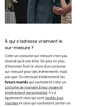
À qui s’adresse vraiment le
sur-mesure ?
Créer un costume sur-mesure n'est pas
réservé qu'à une élite. De plus en plus
d'hommes font le choix d'un costume
sur-mesure pour des événements mais
pas que. On retrouve évidemment les
futurs mariés
qui souhaitent créer un
costume de mariage à leur image et
entièrement personnalisé
. Il y a
également ceux qui sont
invités à un
mariage
et ceux qui souhaitent porter un