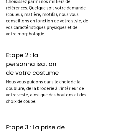
Choisissez parmi nos milliers de
références. Quelque soit votre demande
(couleur, matière, motifs), nous vous
conseillons en fonction de votre style, de
vos caractéristiques physiques et de
votre morphologie.
Etape 2 : la
personnalisation
de votre costume
Nous vous guidons dans le choix de la
doublure, de la broderie à l'intérieur de
votre veste, ainsi que des boutons et des
choix de coupe.
Etape 3 : La prise de