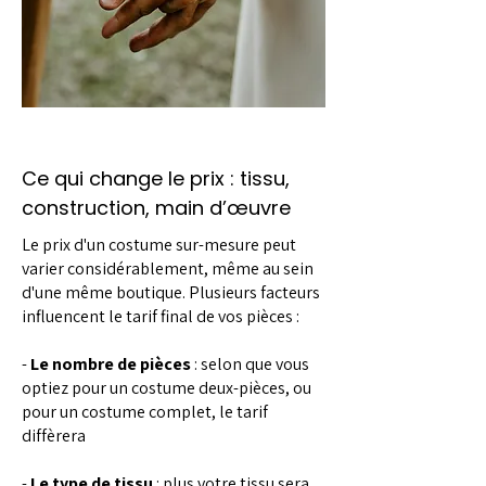
Ce qui change le prix : tissu,
construction, main d’œuvre
Le prix d'un costume sur-mesure peut
varier considérablement, même au sein
d'une même boutique. Plusieurs facteurs
influencent le tarif final de vos pièces :
-
Le nombre de pièces
: selon que vous
optiez pour un costume deux-pièces, ou
pour un costume complet, le tarif
diffèrera
-
Le type de tissu
: plus votre tissu sera