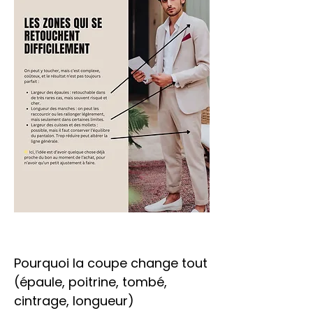
Pourquoi la coupe change tout
(épaule, poitrine, tombé,
cintrage, longueur)