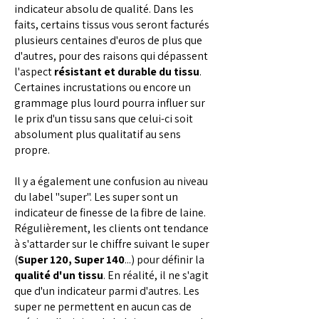
indicateur absolu de qualité. Dans les
faits, certains tissus vous seront facturés
plusieurs centaines d'euros de plus que
d'autres, pour des raisons qui dépassent
l'aspect
résistant et durable du tissu
.
Certaines incrustations ou encore un
grammage plus lourd pourra influer sur
le prix d'un tissu sans que celui-ci soit
absolument plus qualitatif au sens
propre.
Il y a également une confusion au niveau
du label "super". Les super sont un
indicateur de finesse de la fibre de laine.
Régulièrement, les clients ont tendance
à s'attarder sur le chiffre suivant le super
(
Super 120, Super 140
...) pour définir la
qualité d'un tissu
. En réalité, il ne s'agit
que d'un indicateur parmi d'autres. Les
super ne permettent en aucun cas de