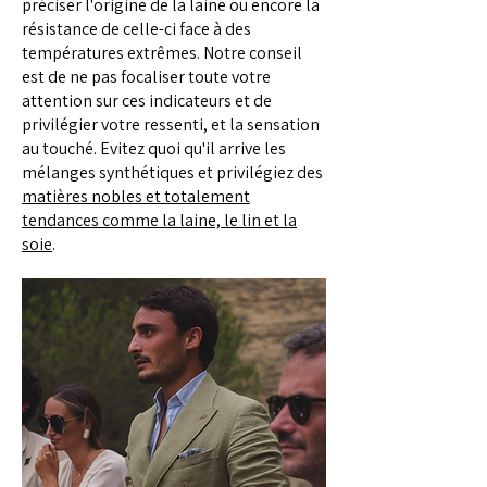
préciser l'origine de la laine ou encore la
résistance de celle-ci face à des
températures extrêmes. Notre conseil
est de ne pas focaliser toute votre
attention sur ces indicateurs et de
privilégier votre ressenti, et la sensation
au touché. Evitez quoi qu'il arrive les
mélanges synthétiques et privilégiez des
matières nobles et totalement
tendances comme la laine, le lin et la
soie
.