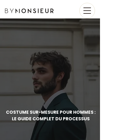
COSTUME SUR-MESURE POUR HOMMES :
LE GUIDE COMPLET DU PROCESSUS