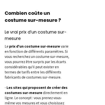
Combien coûte un
costume sur-mesure ?
Le vrai prix d’un costume sur-
mesure
Le
prix d'un costume sur-mesure
varie
en fonction de différents paramètres. Si
vous recherchez un costume sur-mesure,
vous pourrez être surpris par les écarts
considérables qu'il peut exister en
termes de tarifs entre les différents
fabricants de costumes sur-mesure.
-
Les sites qui proposent de créer des
costumes sur-mesure
directement en
ligne. Le concept : vous prenez vous-
même vos mesures et vous choisissez