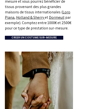
mesure et vous pourrez bénéficier de
tissus provenant des plus grandes
maisons de tissus internationales (
Loro
Piana
,
Holland & Sherry
et
Dormeuil
par
exemple). Comptez entre 1000€ et 2500€
pour ce type de prestation sur-mesure.
CREER UN COSTUME SUR-MESURE