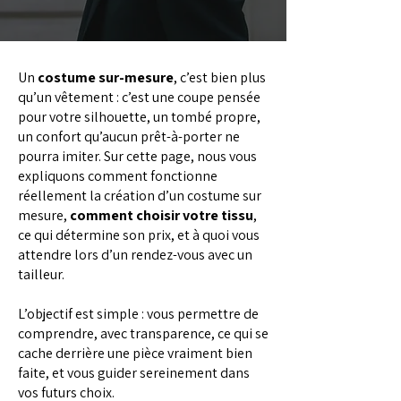
Un
costume sur-mesure
, c’est bien plus
qu’un vêtement : c’est une coupe pensée
pour votre silhouette, un tombé propre,
un confort qu’aucun prêt-à-porter ne
pourra imiter. Sur cette page, nous vous
expliquons comment fonctionne
réellement la création d’un costume sur
mesure,
comment choisir votre tissu
,
ce qui détermine son prix, et à quoi vous
attendre lors d’un rendez-vous avec un
tailleur.
L’objectif est simple : vous permettre de
comprendre, avec transparence, ce qui se
cache derrière une pièce vraiment bien
faite, et vous guider sereinement dans
vos futurs choix.