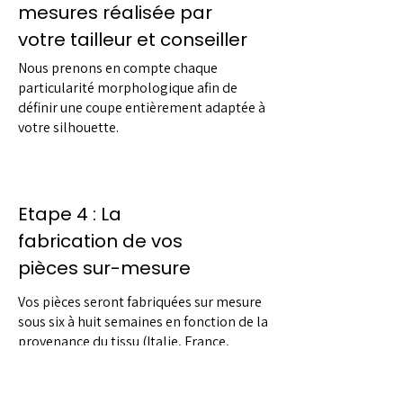
mesures réalisée par
votre tailleur et conseiller
Nous prenons en compte chaque
particularité morphologique afin de
définir une coupe entièrement adaptée à
votre silhouette.
Etape 4 : La
fabrication de vos
pièces sur-mesure
Vos pièces seront fabriquées sur mesure
sous six à huit semaines en fonction de la
provenance du tissu (Italie, France,
Angleterre).