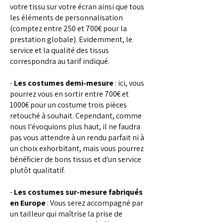
votre tissu sur votre écran ainsi que tous
les éléments de personnalisation
(comptez entre 250 et 700€ pour la
prestation globale). Evidemment, le
service et la qualité des tissus
correspondra au tarif indiqué.
-
Les costumes demi-mesure
: ici, vous
pourrez vous en sortir entre 700€ et
1000€ pour un costume trois pièces
retouché à souhait. Cependant, comme
nous l'évoquions plus haut, il ne faudra
pas vous attendre à un rendu parfait ni à
un choix exhorbitant, mais vous pourrez
bénéficier de bons tissus et d'un service
plutôt qualitatif.
-
Les costumes sur-mesure fabriqués
en Europe
: Vous serez accompagné par
un tailleur qui maîtrise la prise de