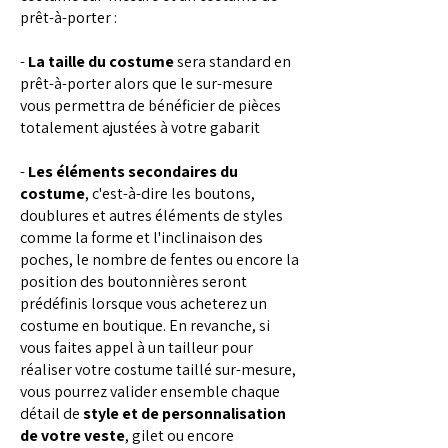
prêt-à-porter :
-
La taille du costume
sera standard en
prêt-à-porter alors que le sur-mesure
vous permettra de bénéficier de pièces
totalement ajustées à votre gabarit
-
Les éléments secondaires du
costume
, c'est-à-dire les boutons,
doublures et autres éléments de styles
comme la forme et l'inclinaison des
poches, le nombre de fentes ou encore la
position des boutonnières seront
prédéfinis lorsque vous acheterez un
costume en boutique. En revanche, si
vous faites appel à un tailleur pour
réaliser votre costume taillé sur-mesure,
vous pourrez valider ensemble chaque
détail de
style et de personnalisation
de votre veste
, gilet ou encore